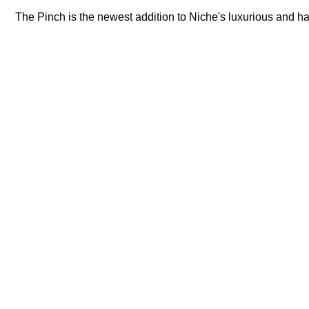
The Pinch is the newest addition to Niche's luxurious and h