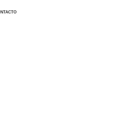
NTACTO