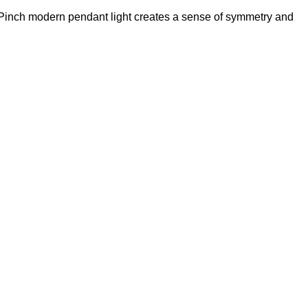
e Pinch modern pendant light creates a sense of symmetry and