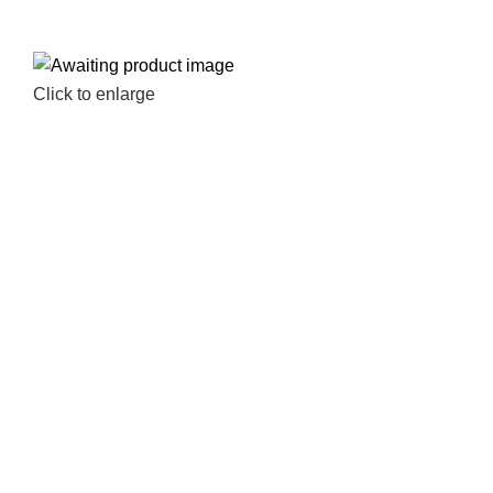
Click to enlarge