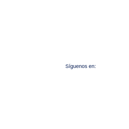
Síguenos en: