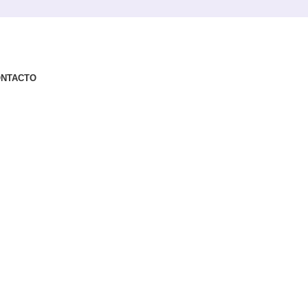
NTACTO