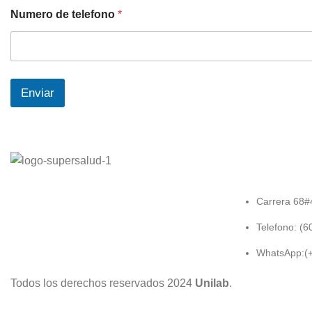
Numero de telefono
*
Enviar
Carrera 68
Telefono: (
WhatsApp:(
Todos los derechos reservados
2024
Unilab
.