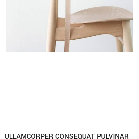
ULLAMCORPER CONSEQUAT PULVINAR