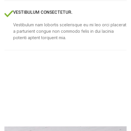
VESTIBULUM CONSECTETUR.
Vestibulum nam lobortis scelerisque eu mi leo orci placerat
a parturient congue non commodo felis in dui lacinia
potenti aptent torquent mia.