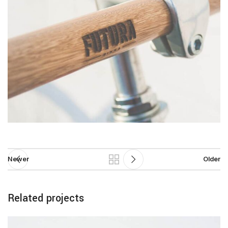
Newer
Older
Related projects